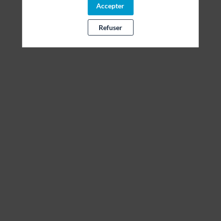
Accepter
Refuser