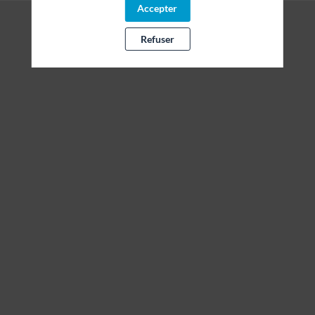
Accepter
Refuser