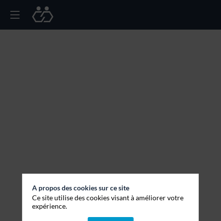
A propos des cookies sur ce site
Ce site utilise des cookies visant à améliorer votre
expérience.