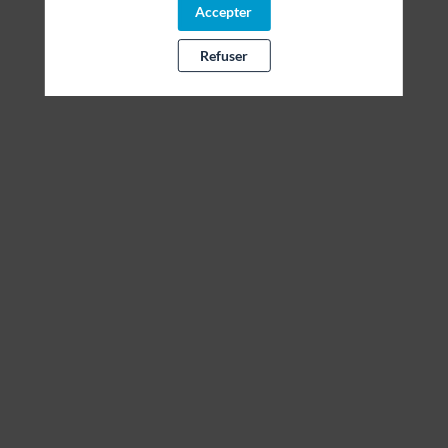
Accepter
Refuser