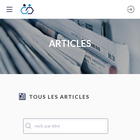
ARTICLES
TOUS LES ARTICLES